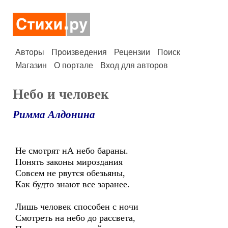
Авторы
Произведения
Рецензии
Поиск
Магазин
О портале
Вход для авторов
Небо и человек
Римма Алдонина
Не смотрят нА небо бараны.
Понять законы мироздания
Совсем не рвутся обезьяны,
Как будто знают все заранее.
Лишь человек способен с ночи
Смотреть на небо до рассвета,