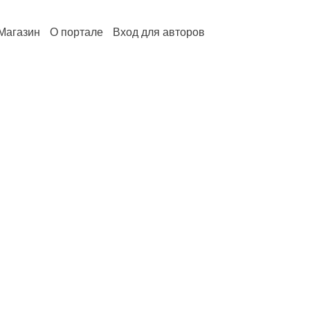
Магазин
О портале
Вход для авторов