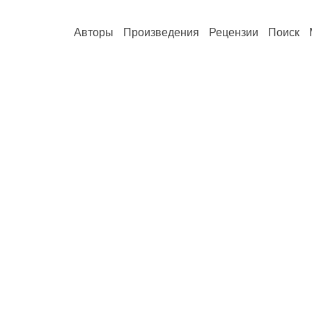
Авторы
Произведения
Рецензии
Поиск