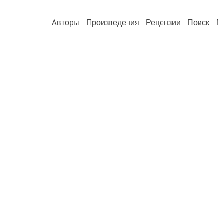
Авторы
Произведения
Рецензии
Поиск