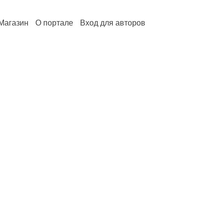
Магазин
О портале
Вход для авторов