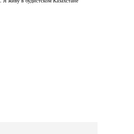
 Я живу в будистском Казахстане