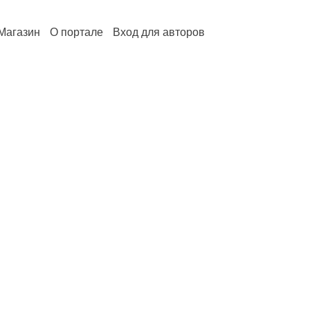
Магазин
О портале
Вход для авторов