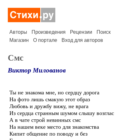
Авторы
Произведения
Рецензии
Поиск
Магазин
О портале
Вход для авторов
Смс
Виктор Милованов
Ты не знакома мне, но сердцу дорога
На фото лишь смакую этот образ
Любовь и дружбу вижу, не врага
Из сердца странным шумом слышу возглас
А в чате строй невинных смс
На нашем веке место для знакомства
Кипит общение по поводу и без