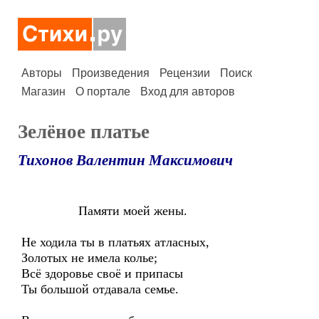
Авторы
Произведения
Рецензии
Поиск
Магазин
О портале
Вход для авторов
Зелёное платье
Тихонов Валентин Максимович
Памяти моей жены.
Не ходила ты в платьях атласных,
Золотых не имела колье;
Всё здоровье своё и припасы
Ты большой отдавала семье.