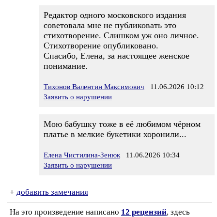
Редактор одного московского издания
советовала мне не публиковать это
стихотворение. Слишком уж оно личное.
Стихотворение опубликовано.
Спасибо, Елена, за настоящее женское
понимание.
Тихонов Валентин Максимович
11.06.2026 10:12
Заявить о нарушении
Мою бабушку тоже в её любимом чёрном
платье в мелкие букетики хоронили...
Елена Чистилина-Зенюк
11.06.2026 10:34
Заявить о нарушении
+
добавить замечания
На это произведение написано
12 рецензий
, здесь