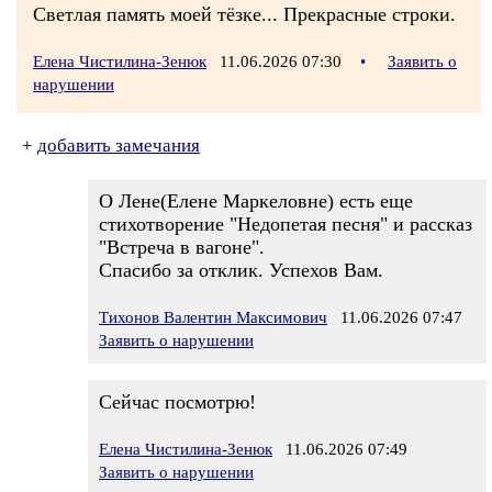
Светлая память моей тёзке... Прекрасные строки.
Елена Чистилина-Зенюк
11.06.2026 07:30
•
Заявить о
нарушении
+
добавить замечания
О Лене(Елене Маркеловне) есть еще
стихотворение "Недопетая песня" и рассказ
"Встреча в вагоне".
Спасибо за отклик. Успехов Вам.
Тихонов Валентин Максимович
11.06.2026 07:47
Заявить о нарушении
Сейчас посмотрю!
Елена Чистилина-Зенюк
11.06.2026 07:49
Заявить о нарушении