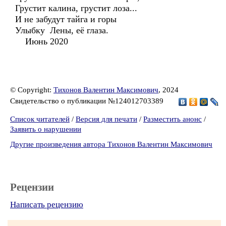
Грустит калина, грустит лоза...
И не забудут тайга и горы
Улыбку Лены, её глаза.
Июнь 2020
© Copyright:
Тихонов Валентин Максимович
, 2024
Свидетельство о публикации №124012703389
Список читателей
/
Версия для печати
/
Разместить анонс
/
Заявить о нарушении
Другие произведения автора Тихонов Валентин Максимович
Рецензии
Написать рецензию