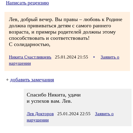
Написать рецензию
Лев, добрый вечер. Вы правы – любовь к Родине
должна прививаться детям с самого раннего
возраста, и примеры родителей должны этому
способствовать и соответствовать!
С солидарностью,
Никита Счастливцевъ
25.01.2024 21:55
•
Заявить о
нарушении
+
добавить замечания
Спасибо Никита, удачи
и успехов вам. Лев.
Лев Докторов
25.01.2024 22:55
Заявить о
нарушении