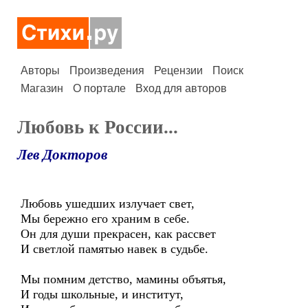
Авторы
Произведения
Рецензии
Поиск
Магазин
О портале
Вход для авторов
Любовь к России...
Лев Докторов
Любовь ушедших излучает свет,
Мы бережно его храним в себе.
Он для души прекрасен, как рассвет
И светлой памятью навек в судьбе.
Мы помним детство, мамины объятья,
И годы школьные, и институт,