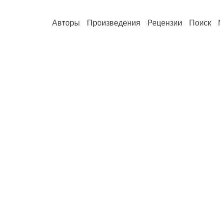
Авторы
Произведения
Рецензии
Поиск
,