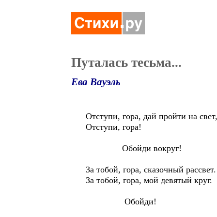
Путалась тесьма...
Ева Вауэль
Отступи, гора, дай пройти на свет
Отступи, гора!
Обойди вокруг!
За тобой, гора, сказочный рассвет.
За тобой, гора, мой девятый круг.
Обойди!