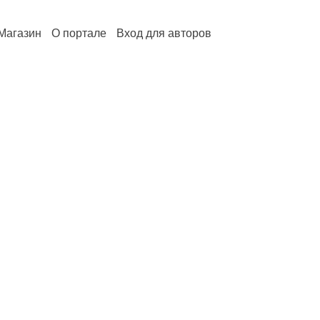
Магазин
О портале
Вход для авторов