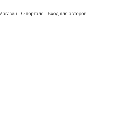
Магазин
О портале
Вход для авторов