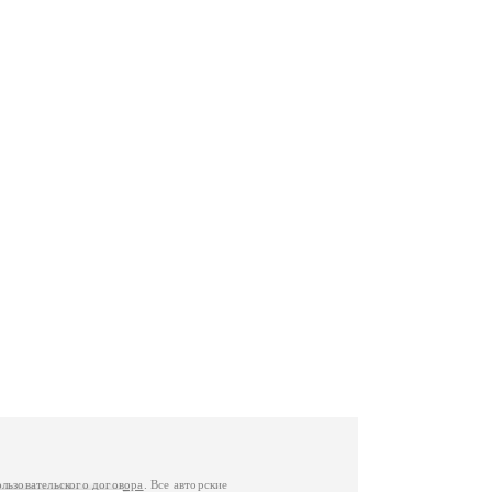
ользовательского договора
. Все авторские