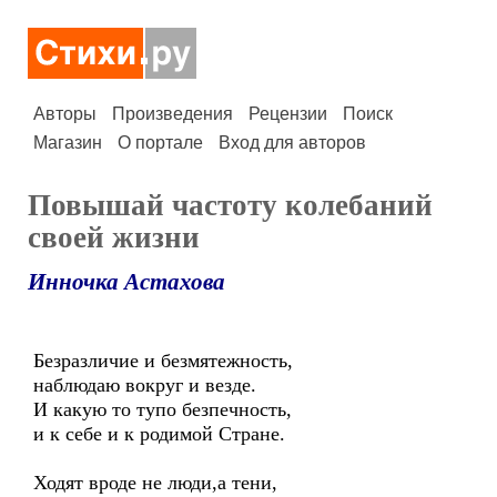
Авторы
Произведения
Рецензии
Поиск
Магазин
О портале
Вход для авторов
Повышай частоту колебаний
своей жизни
Инночка Астахова
Безразличие и безмятежность,
наблюдаю вокруг и везде.
И какую то тупо безпечность,
и к себе и к родимой Стране.
Ходят вроде не люди,а тени,