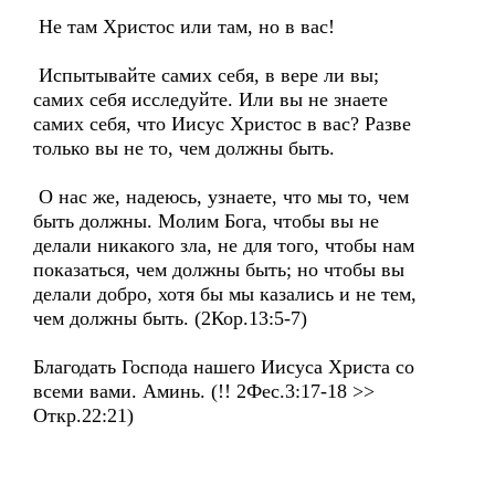
Не там Христос или там, но в вас!
Испытывайте самих себя, в вере ли вы;
самих себя исследуйте. Или вы не знаете
самих себя, что Иисус Христос в вас? Разве
только вы не то, чем должны быть.
О нас же, надеюсь, узнаете, что мы то, чем
быть должны. Молим Бога, чтобы вы не
делали никакого зла, не для того, чтобы нам
показаться, чем должны быть; но чтобы вы
делали добро, хотя бы мы казались и не тем,
чем должны быть. (2Кор.13:5-7)
Благодать Господа нашего Иисуса Христа со
всеми вами. Аминь. (!! 2Фес.3:17-18 >>
Откр.22:21)