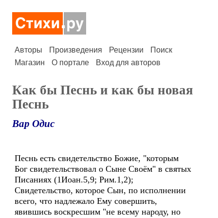
Авторы
Произведения
Рецензии
Поиск
Магазин
О портале
Вход для авторов
Как бы Песнь и как бы новая
Песнь
Вар Одис
Песнь есть свидетельство Божие, "которым
Бог свидетельствовал о Сыне Своём" в святых
Писаниях (1Иоан.5,9; Рим.1,2);
Свидетельство, которое Сын, по исполнении
всего, что надлежало Ему совершить,
явившись воскресшим "не всему народу, но