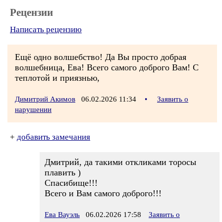
Рецензии
Написать рецензию
Ещё одно волшебство! Да Вы просто добрая
волшебница, Ева! Всего самого доброго Вам! С
теплотой и приязнью,
Димитрий Акимов
06.02.2026 11:34
•
Заявить о
нарушении
+
добавить замечания
Дмитрий, да такими откликами торосы
плавить )
Спасибище!!!
Всего и Вам самого доброго!!!
Ева Вауэль
06.02.2026 17:58
Заявить о