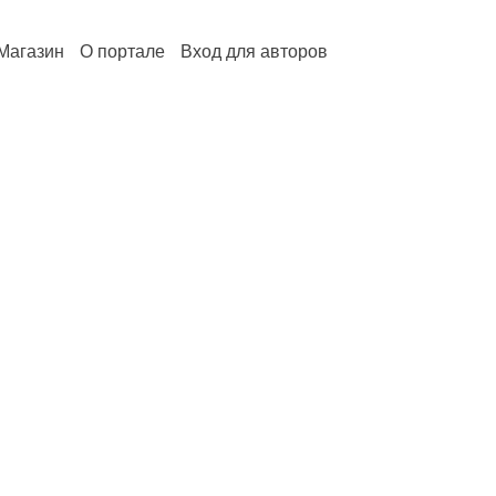
Магазин
О портале
Вход для авторов