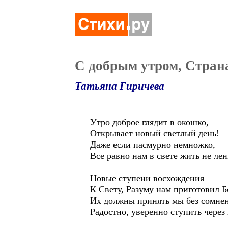
С добрым утром, Стран
Татьяна Гиричева
Утро доброе глядит в окошко,
Открывает новый светлый день!
Даже если пасмурно немножко,
Все равно нам в свете жить не лен
Новые ступени восхождения
К Свету, Разуму нам приготовил Б
Их должны принять мы без сомнен
Радостно, уверенно ступить через 