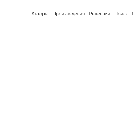
Авторы
Произведения
Рецензии
Поиск