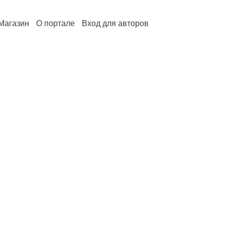
Магазин
О портале
Вход для авторов