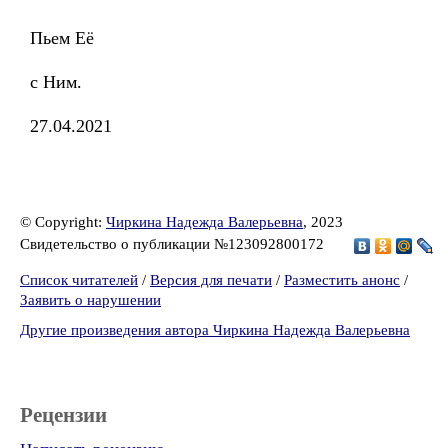
Пьем Её
с Ним.
27.04.2021
© Copyright:
Чиркина Надежда Валерьевна
, 2023
Свидетельство о публикации №123092800172
Список читателей
/
Версия для печати
/
Разместить анонс
/
Заявить о нарушении
Другие произведения автора Чиркина Надежда Валерьевна
Рецензии