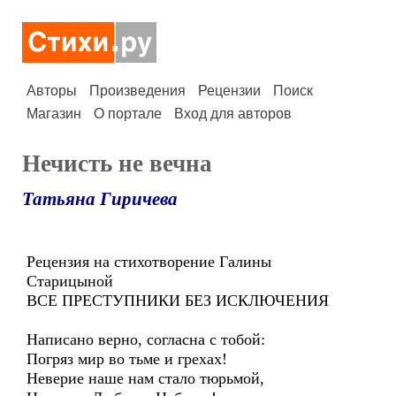
Авторы
Произведения
Рецензии
Поиск
Магазин
О портале
Вход для авторов
Нечисть не вечна
Татьяна Гиричева
Рецензия на стихотворение Галины
Старицыной
ВСЕ ПРЕСТУПНИКИ БЕЗ ИСКЛЮЧЕНИЯ
Написано верно, согласна с тобой:
Погряз мир во тьме и грехах!
Неверие наше нам стало тюрьмой,