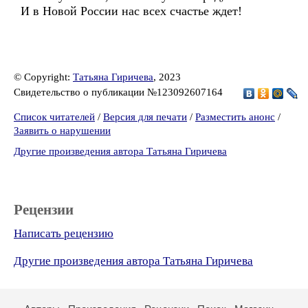
И в Новой России нас всех счастье ждет!
© Copyright:
Татьяна Гиричева
, 2023
Свидетельство о публикации №123092607164
Список читателей
/
Версия для печати
/
Разместить анонс
/
Заявить о нарушении
Другие произведения автора Татьяна Гиричева
Рецензии
Написать рецензию
Другие произведения автора Татьяна Гиричева