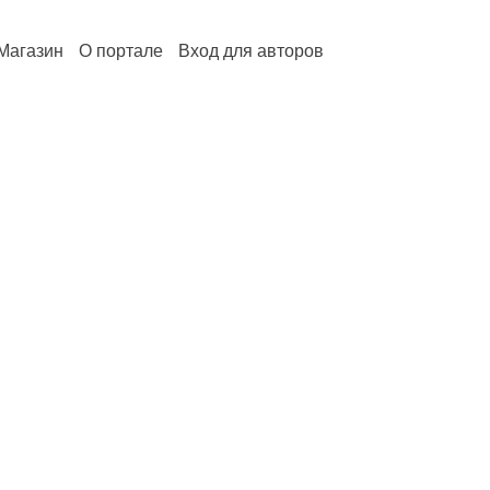
Магазин
О портале
Вход для авторов