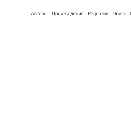
Авторы
Произведения
Рецензии
Поиск