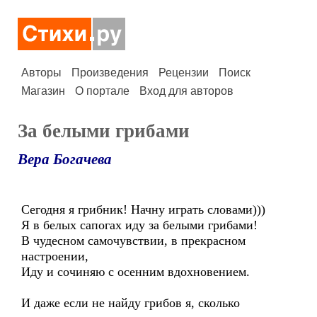
Авторы
Произведения
Рецензии
Поиск
Магазин
О портале
Вход для авторов
За белыми грибами
Вера Богачева
Сегодня я грибник! Начну играть словами)))
Я в белых сапогах иду за белыми грибами!
В чудесном самочувствии, в прекрасном
настроении,
Иду и сочиняю с осенним вдохновением.
И даже если не найду грибов я, сколько