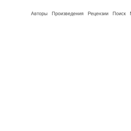
Авторы
Произведения
Рецензии
Поиск