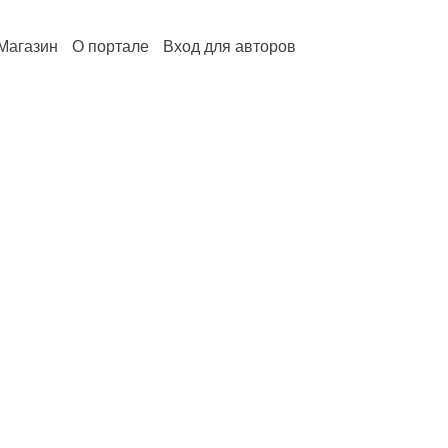
Магазин
О портале
Вход для авторов