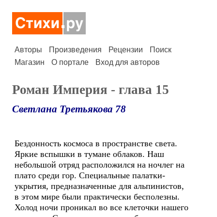
Авторы
Произведения
Рецензии
Поиск
Магазин
О портале
Вход для авторов
Роман Империя - глава 15
Светлана Третьякова 78
Бездонность космоса в пространстве света.
Яркие вспышки в тумане облаков. Наш
небольшой отряд расположился на ночлег на
плато среди гор. Специальные палатки-
укрытия, предназначенные для альпинистов,
в этом мире были практически бесполезны.
Холод ночи проникал во все клеточки нашего