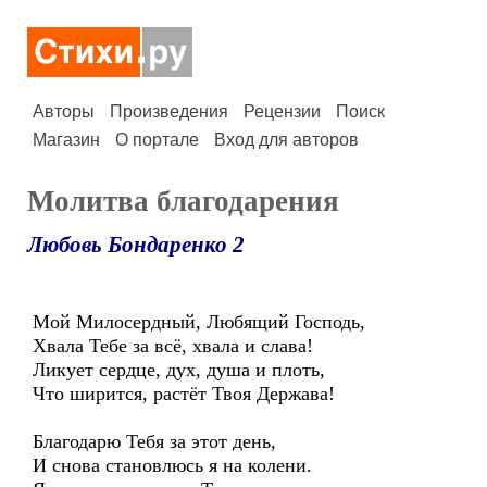
Авторы
Произведения
Рецензии
Поиск
Магазин
О портале
Вход для авторов
Молитва благодарения
Любовь Бондаренко 2
Мой Милосердный, Любящий Господь,
Хвала Тебе за всё, хвала и слава!
Ликует сердце, дух, душа и плоть,
Что ширится, растёт Твоя Держава!
Благодарю Тебя за этот день,
И снова становлюсь я на колени.