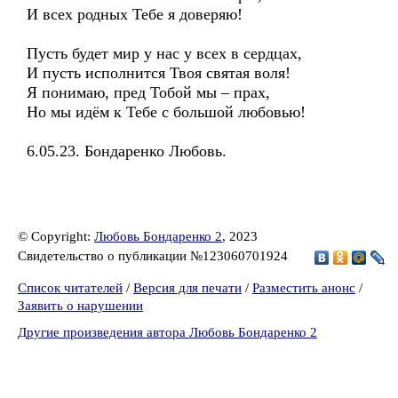
И всех родных Тебе я доверяю!
Пусть будет мир у нас у всех в сердцах,
И пусть исполнится Твоя святая воля!
Я понимаю, пред Тобой мы – прах,
Но мы идём к Тебе с большой любовью!
6.05.23. Бондаренко Любовь.
© Copyright:
Любовь Бондаренко 2
, 2023
Свидетельство о публикации №123060701924
Список читателей
/
Версия для печати
/
Разместить анонс
/
Заявить о нарушении
Другие произведения автора Любовь Бондаренко 2