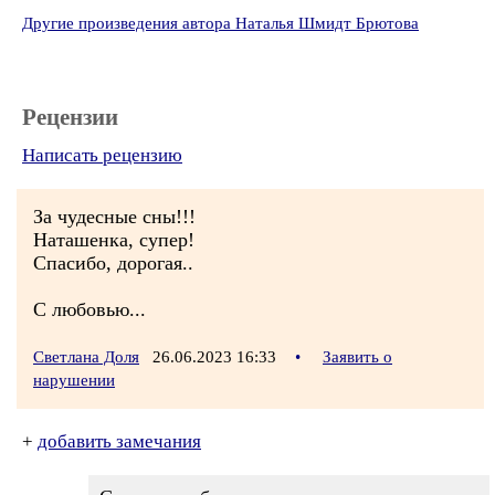
Другие произведения автора Наталья Шмидт Брютова
Рецензии
Написать рецензию
За чудесные сны!!!
Наташенка, супер!
Спасибо, дорогая..
С любовью...
Светлана Доля
26.06.2023 16:33
•
Заявить о
нарушении
+
добавить замечания