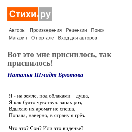
Авторы
Произведения
Рецензии
Поиск
Магазин
О портале
Вход для авторов
Вот это мне приснилось, так
приснилось!
Наталья Шмидт Брютова
Я - на земле, под облаками – душа,
Я как будто чувствую запах роз,
Вдыхаю их аромат не спеша,
Попала, наверно, в страну я грёз.
Что это? Сон? Или это виденье?