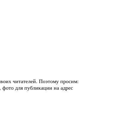
 своих читателей. Поэтому просим:
 фото для публикации на адрес