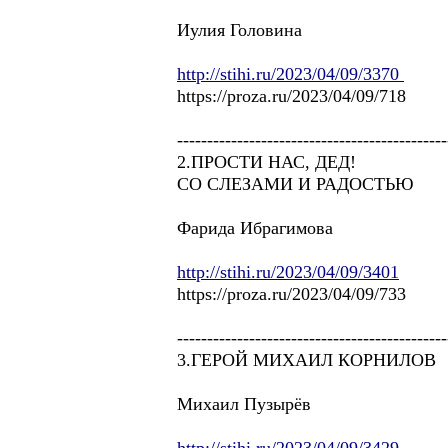
Иулия Головина
http://stihi.ru/2023/04/09/3370
https://proza.ru/2023/04/09
---------------------------------------------
2.ПРОСТИ НАС, ДЕД!
СО СЛЕЗАМИ И РАДОСТЬЮ
Фарида Ибрагимова
http://stihi.ru/2023/04/09/3401
https://proza.ru/2023/04/09/733
---------------------------------------------
3.ГЕРОЙ МИХАИЛ КОРНИЛОВ
Михаил Пузырёв