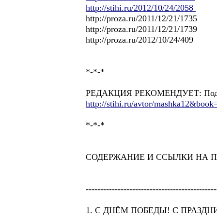
http://stihi.ru/2012/10/24/2058
http://proza.ru/2011/12/21/1735
http://proza.ru/2011/12/21/1739
http://proza.ru/2012/10/24/409
*-*-*
РЕДАКЦИЯ РЕКОМЕНДУЕТ: Подсказк
http://stihi.ru/avtor/mashka12&book
*-*-*
СОДЕРЖАНИЕ И ССЫЛКИ НА П
---------------------------------------------
1. С ДНЁМ ПОБЕДЫ! С ПРАЗД