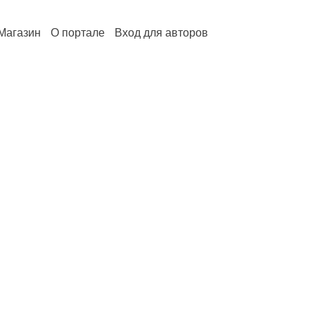
Магазин
О портале
Вход для авторов