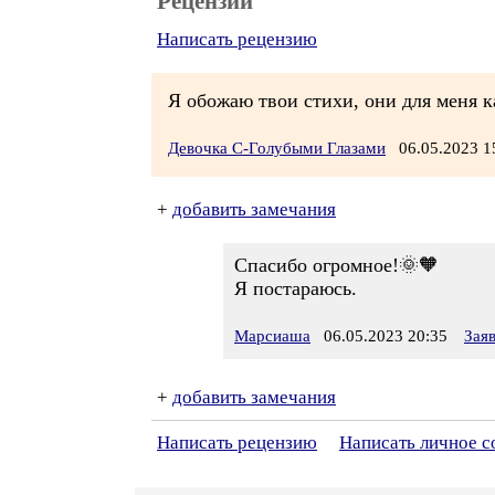
Рецензии
Написать рецензию
Я обожаю твои стихи, они для меня к
Девочка С-Голубыми Глазами
06.05.2023 
+
добавить замечания
Спасибо огромное!🌞🧡
Я постараюсь.
Марсиаша
06.05.2023 20:35
Зая
+
добавить замечания
Написать рецензию
Написать личное 