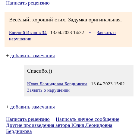
Написать рецензию
Весёлый, хороший стих. Задумка оригинальная.
Евгений Иванов 34
13.04.2023 14:32
•
Заявить о
нарушении
+
добавить замечания
Спасибо.))
Юлия Леонидовна Бердникова
13.04.2023 15:02
Заявить о нарушении
+
добавить замечания
Написать рецензию
Написать личное сообщение
Другие произведения автора Юлия Леонидовна
Бердникова