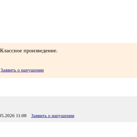
.Классное произведение.
Заявить о нарушении
5.2026 11:08
Заявить о нарушении