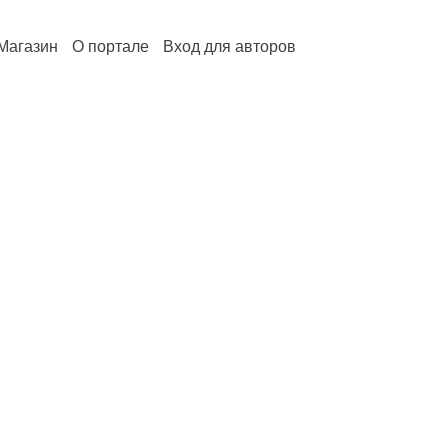
Магазин
О портале
Вход для авторов