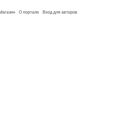
Магазин
О портале
Вход для авторов