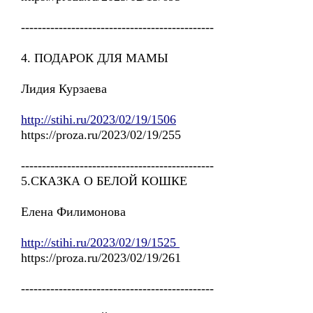
----------------------------------------------
4. ПОДАРОК ДЛЯ МАМЫ
Лидия Курзаева
http://stihi.ru/2023/02/19/1506
https://proza.ru/2023/02/19/255
----------------------------------------------
5.СКАЗКА О БЕЛОЙ КОШКЕ
Елена Филимонова
http://stihi.ru/2023/02/19/1525
https://proza.ru/2023/02/19/261
----------------------------------------------