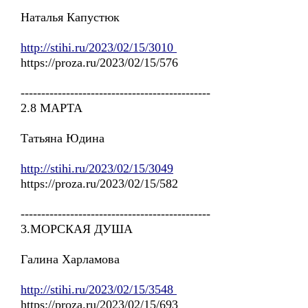
Наталья Капустюк
http://stihi.ru/2023/02/15/3010
https://proza.ru/2023/02/15/576
----------------------------------------------
2.8 МАРТА
Татьяна Юдина
http://stihi.ru/2023/02/15/3049
https://proza.ru/2023/02/15/582
----------------------------------------------
3.МОРСКАЯ ДУША
Галина Харламова
http://stihi.ru/2023/02/15/3548
https://proza.ru/2023/02/15/693