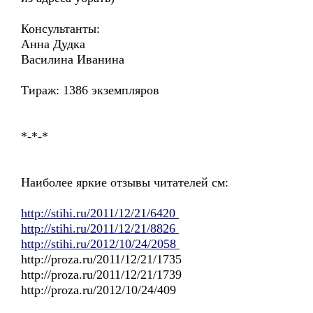
Консультанты:
Анна Дудка
Василина Иванина
Тираж: 1386 экземпляров
*-*-*
Наиболее яркие отзывы читателей см:
http://stihi.ru/2011/12/21/6420
http://stihi.ru/2011/12/21/8826
http://stihi.ru/2012/10/24/2058
http://proza.ru/2011/12/21/1735
http://proza.ru/2011/12/21/1739
http://proza.ru/2012/10/24/409