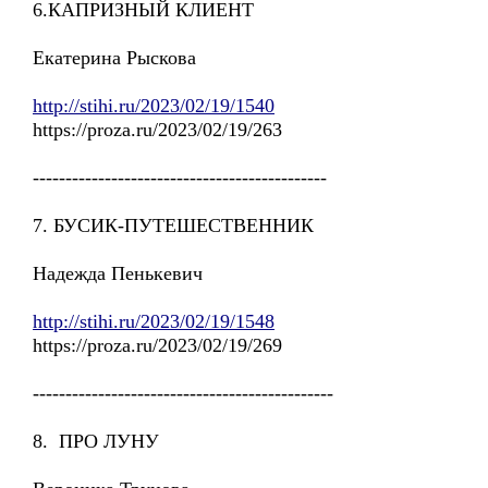
6.КАПРИЗНЫЙ КЛИЕНТ
Екатерина Рыскова
http://stihi.ru/2023/02/19/1540
https://proza.ru/2023/02/19/263
---------------------------------------------
7. БУСИК-ПУТЕШЕСТВЕННИК
Надежда Пенькевич
http://stihi.ru/2023/02/19/1548
https://proza.ru/2023/02/19/269
----------------------------------------------
8. ПРО ЛУНУ