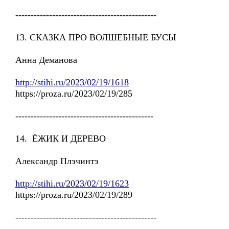
----------------------------------------------
13. СКАЗКА ПРО ВОЛШЕБНЫЕ БУСЫ
Анна Деманова
http://stihi.ru/2023/02/19/1618
https://proza.ru/2023/02/19/285
---------------------------------------------
14. ЁЖИК И ДЕРЕВО
Александр Плэчинтэ
http://stihi.ru/2023/02/19/1623
https://proza.ru/2023/02/19/289
----------------------------------------------