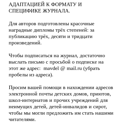
АДАПТАЦИЕЙ К ФОРМАТУ И
СПЕЦИФИКЕ ЖУРНАЛА.
Для авторов подготовлены красочные
наградные дипломы трёх степеней: за
публикацию трёх, десяти и тридцати
произведений.
Чтобы подписаться на журнал, достаточно
выслать письмо с просьбой о подписке на
этот же адрес: mavdel @ mail.ru (убрать
пробелы из адреса).
Просим вашей помощи в нахождении адресов
электронной почты детских домов, приютов,
школ-интернатов и прочих учреждений для
неимущих детей, детей-инвалидов и сирот,
чтобы мы могли предложить им стать нашими
читателями.