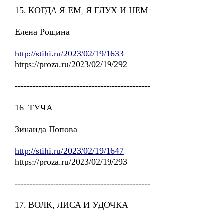
15. КОГДА Я ЕМ, Я ГЛУХ И НЕМ
Елена Рощина
http://stihi.ru/2023/02/19/1633
https://proza.ru/2023/02/19/292
----------------------------------------------
16. ТУЧА
Зинаида Попова
http://stihi.ru/2023/02/19/1647
https://proza.ru/2023/02/19/293
----------------------------------------------
17. ВОЛК, ЛИСА И УДОЧКА