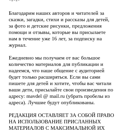
*-*-*
Благодарим наших авторов и читателей за
сказки, загадки, стихи и рассказы для детей,
за фото и детские рисунки, предложения
помощи и отзывы, которые вы присылаете
нам в течение уже 16 лет, за подписку на
журнал.
Ежедневно мы получаем от вас большое
количество материалов для публикации и
надеемся, что наше общение с аудиторией
будет только расширяться. Если вы сами
пишете для детей и хотите, чтобы вас читали
ваши дети, присылайте свои произведения по
адресу: mavdel @ mail.ru (убрать пробелы из
адреса). Лучшие будут опубликованы.
РЕДАКЦИЯ ОСТАВЛЯЕТ ЗА СОБОЙ ПРАВО
НА ИСПОЛЬЗОВАНИЕ ПРИСЛАННЫХ
МАТЕРИАЛОВ С МАКСИМАЛЬНОЙ ИХ