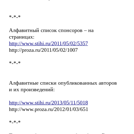
*-*-*
Алфавитный список спонсоров – на
страницах:
http://www.stihi.ru/2011/05/02/5357
http://proza.ru/2011/05/02/1007
*-*-*
Алфавитные списки опубликованных авторов
и их произведений:
http://www.stihi.ru/2013/05/11/5018
http://www.proza.ru/2012/01/03/651
*-*-*