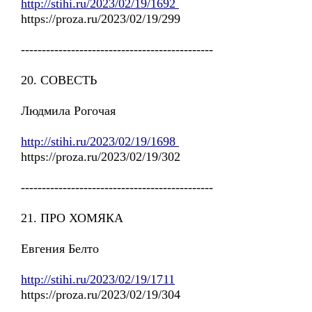
http://stihi.ru/2023/02/19/1692
https://proza.ru/2023/02/19/299
----------------------------------------------
20. СОВЕСТЬ
Людмила Рогочая
http://stihi.ru/2023/02/19/1698
https://proza.ru/2023/02/19/302
----------------------------------------------
21. ПРО ХОМЯКА
Евгения Белто
http://stihi.ru/2023/02/19/1711
https://proza.ru/2023/02/19/304