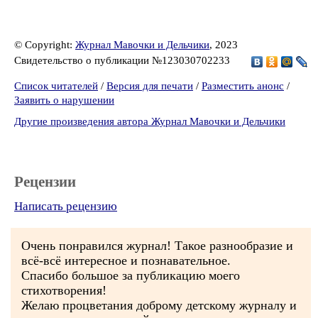
© Copyright:
Журнал Мавочки и Дельчики
, 2023
Свидетельство о публикации №123030702233
Список читателей
/
Версия для печати
/
Разместить анонс
/
Заявить о нарушении
Другие произведения автора Журнал Мавочки и Дельчики
Рецензии
Написать рецензию
Очень понравился журнал! Такое разнообразие и
всё-всё интересное и познавательное.
Спасибо большое за публикацию моего
стихотворения!
Желаю процветания доброму детскому журналу и