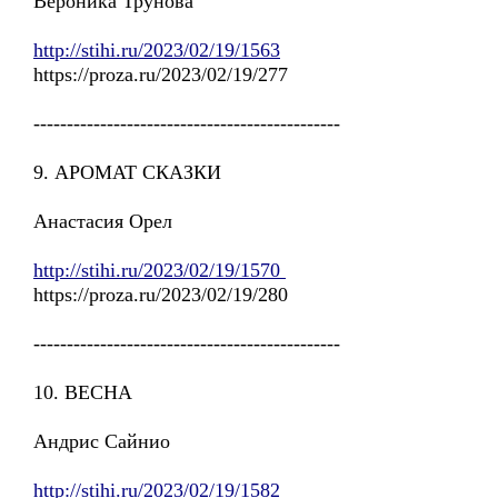
Вероника Трунова
http://stihi.ru/2023/02/19/1563
https://proza.ru/2023/02/19/277
----------------------------------------------
9. АРОМАТ СКАЗКИ
Анастасия Орел
http://stihi.ru/2023/02/19/1570
https://proza.ru/2023/02/19/280
----------------------------------------------
10. ВЕСНА
Андрис Сайнио
http://stihi.ru/2023/02/19/1582