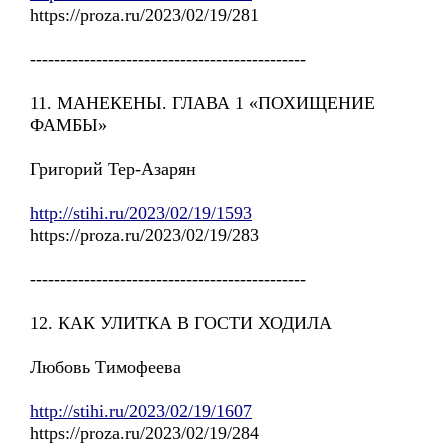
https://proza.ru/2023/02/19/281
----------------------------------------------
11. МАНЕКЕНЫ. ГЛАВА 1 «ПОХИЩЕНИЕ
ФАМБЫ»
Григорий Тер-Азарян
http://stihi.ru/2023/02/19/1593
https://proza.ru/2023/02/19/283
----------------------------------------------
12. КАК УЛИТКА В ГОСТИ ХОДИЛА
Любовь Тимофеева
http://stihi.ru/2023/02/19/1607
https://proza.ru/2023/02/19/284