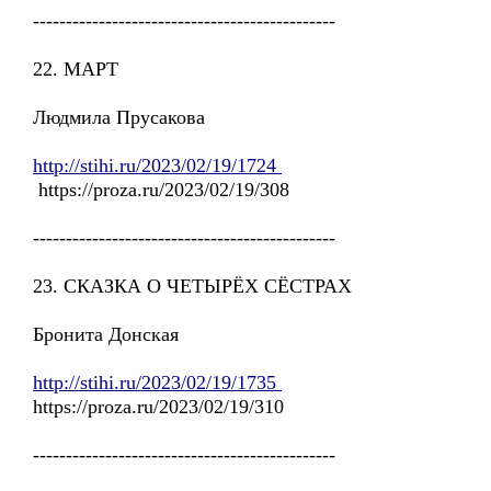
----------------------------------------------
22. МАРТ
Людмила Прусакова
http://stihi.ru/2023/02/19/1724
https://proza.ru/2023/02/19/308
----------------------------------------------
23. СКАЗКА О ЧЕТЫРЁХ СЁСТРАХ
Бронита Донская
http://stihi.ru/2023/02/19/1735
https://proza.ru/2023/02/19/310
----------------------------------------------