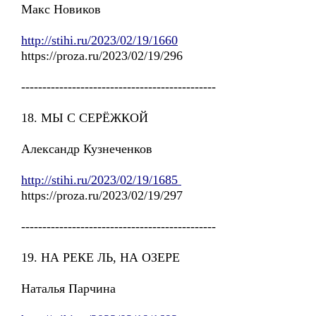
Макс Новиков
http://stihi.ru/2023/02/19/1660
https://proza.ru/2023/02/19/296
----------------------------------------------
18. МЫ С СЕРЁЖКОЙ
Александр Кузнеченков
http://stihi.ru/2023/02/19/1685
https://proza.ru/2023/02/19/297
----------------------------------------------
19. НА РЕКЕ ЛЬ, НА ОЗЕРЕ
Наталья Парчина