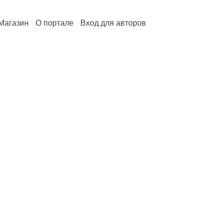
Магазин
О портале
Вход для авторов