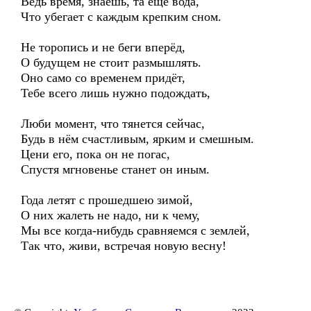
Ведь время, знаешь, та ещё вода,
Что убегает с каждым крепким сном.
Не торопись и не беги вперёд,
О будущем не стоит размышлять.
Оно само со временем придёт,
Тебе всего лишь нужно подождать,
Люби момент, что тянется сейчас,
Будь в нём счастливым, ярким и смешным.
Цени его, пока он не погас,
Спустя мгновенье станет он иным.
Года летят с прошедшею зимой,
О них жалеть не надо, ни к чему,
Мы все когда-нибудь сравняемся с землей,
Так что, живи, встречая новую весну!