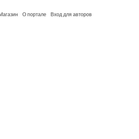
Магазин
О портале
Вход для авторов