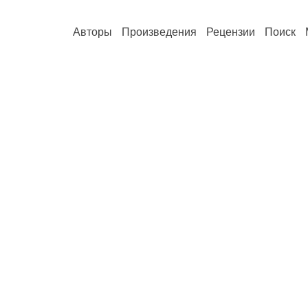
Авторы
Произведения
Рецензии
Поиск