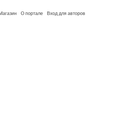
Магазин
О портале
Вход для авторов