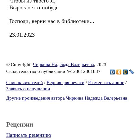
Чтобы из твоего Я,
Выросло что-нибудь.
Господи, верни нас в библиотеки...
23.01.2023
© Copyright:
Чиркина Надежда Валерьевна
, 2023
Свидетельство о публикации №123012301837
Список читателей
/
Версия для печати
/
Разместить анонс
/
Заявить о нарушении
Другие произведения автора Чиркина Надежда Валерьевна
Рецензии
Написать рецензию