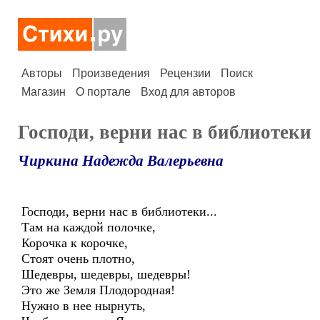
Авторы
Произведения
Рецензии
Поиск
Магазин
О портале
Вход для авторов
Господи, верни нас в библиотеки
Чиркина Надежда Валерьевна
Господи, верни нас в библиотеки...
Там на каждой полочке,
Корочка к корочке,
Стоят очень плотно,
Шедевры, шедевры, шедевры!
Это же Земля Плодородная!
Нужно в нее нырнуть,