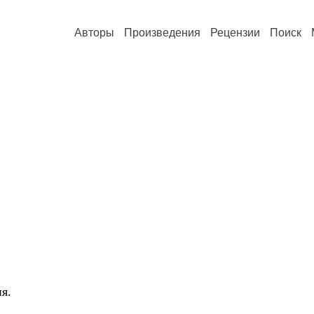
Авторы
Произведения
Рецензии
Поиск
я.