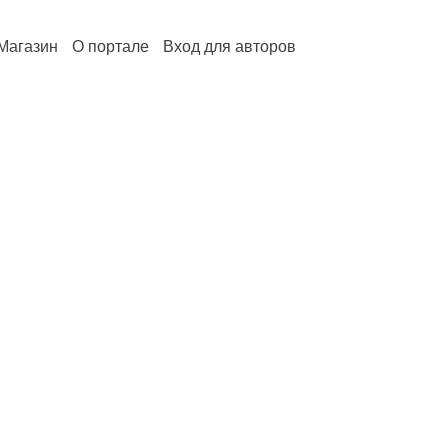
Магазин
О портале
Вход для авторов