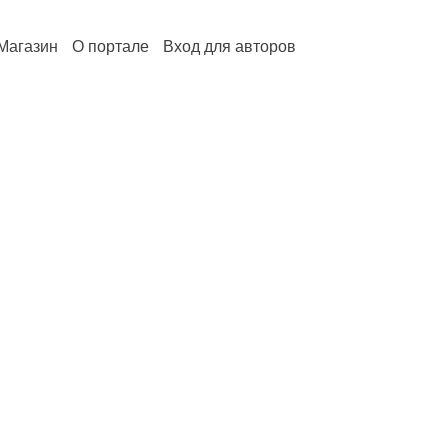
Магазин
О портале
Вход для авторов