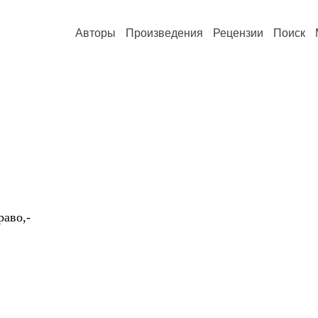
Авторы
Произведения
Рецензии
Поиск
раво,-