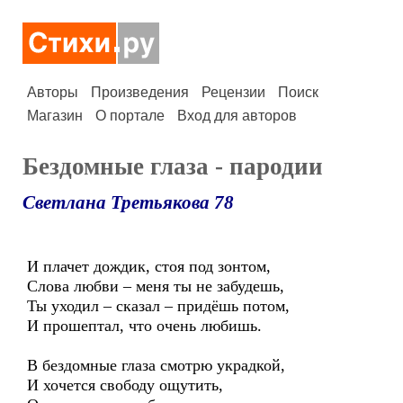
Авторы
Произведения
Рецензии
Поиск
Магазин
О портале
Вход для авторов
Бездомные глаза - пародии
Светлана Третьякова 78
И плачет дождик, стоя под зонтом,
Слова любви – меня ты не забудешь,
Ты уходил – сказал – придёшь потом,
И прошептал, что очень любишь.
В бездомные глаза смотрю украдкой,
И хочется свободу ощутить,