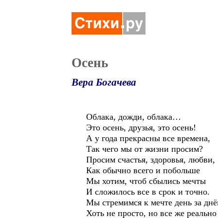
Осень
Вера Богачева
Облака, дожди, облака…
Это осень, друзья, это осень!
А у года прекрасны все времена,
Так чего мы от жизни просим?
Просим счастья, здоровья, любви,
Как обычно всего и побольше
Мы хотим, чтоб сбылись мечты
И сложилось все в срок и точно.
Мы стремимся к мечте день за днё
Хоть не просто, но все же реально