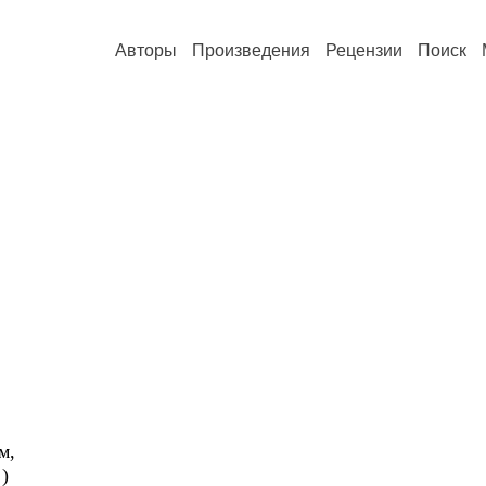
Авторы
Произведения
Рецензии
Поиск
м,
 )