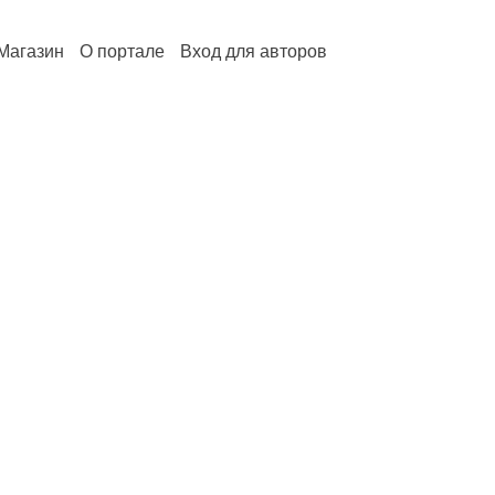
Магазин
О портале
Вход для авторов