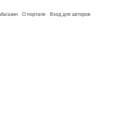
Магазин
О портале
Вход для авторов