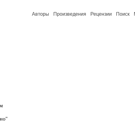
Авторы
Произведения
Рецензии
Поиск
ым
но"