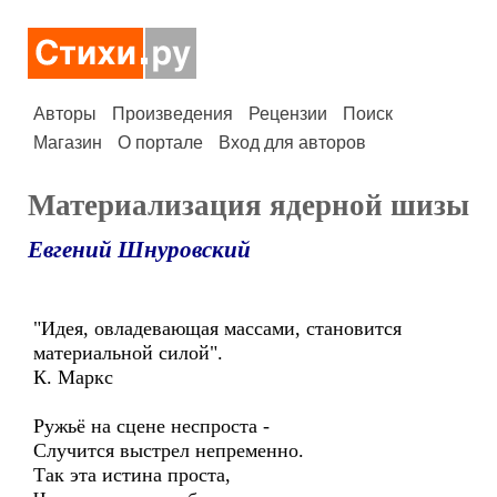
Авторы
Произведения
Рецензии
Поиск
Магазин
О портале
Вход для авторов
Материализация ядерной шизы
Евгений Шнуровский
"Идея, овладевающая массами, становится
материальной силой".
К. Маркс
Ружьё на сцене неспроста -
Случится выстрел непременно.
Так эта истина проста,