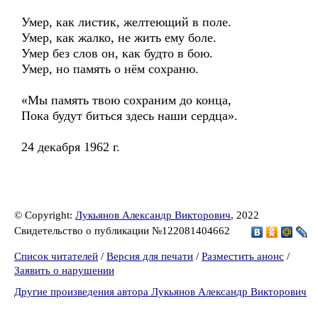
Умер, как листик, желтеющий в поле.
Умер, как жалко, не жить ему боле.
Умер без слов он, как будто в бою.
Умер, но память о нём сохраню.
«Мы память твою сохраним до конца,
Пока будут биться здесь наши сердца».
24 декабря 1962 г.
© Copyright:
Лукьянов Александр Викторович
, 2022
Свидетельство о публикации №122081404662
Список читателей
/
Версия для печати
/
Разместить анонс
/
Заявить о нарушении
Другие произведения автора Лукьянов Александр Викторович