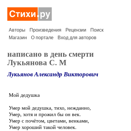
Авторы
Произведения
Рецензии
Поиск
Магазин
О портале
Вход для авторов
написано в день смерти
Лукьянова С. М
Лукьянов Александр Викторович
Мой дедушка
Умер мой дедушка, тихо, нежданно,
Умер, хотя и прожил бы он век.
Умер с почётом, цветами, венками,
Умер хороший такой человек.