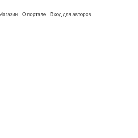
Магазин
О портале
Вход для авторов