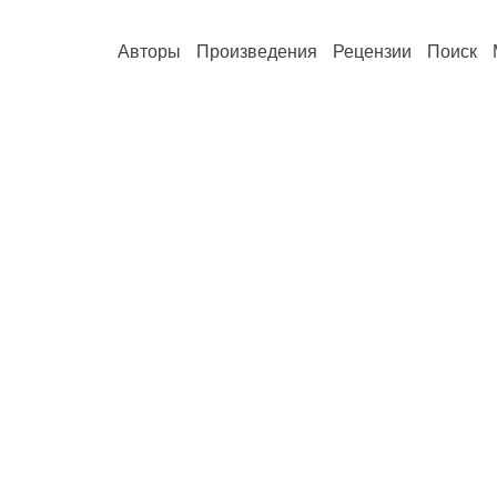
Авторы
Произведения
Рецензии
Поиск