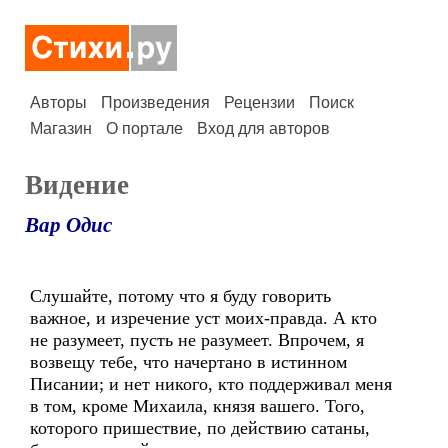
Авторы
Произведения
Рецензии
Поиск
Магазин
О портале
Вход для авторов
Видение
Вар Одис
Слушайте, потому что я буду говорить
важное, и изречение уст моих-правда. А кто
не разумеет, пусть не разумеет. Впрочем, я
возвещу тебе, что начертано в истинном
Писании; и нет никого, кто поддерживал меня
в том, кроме Михаила, князя вашего. Того,
которого пришествие, по действию сатаны,