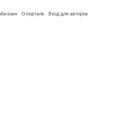
Магазин
О портале
Вход для авторов