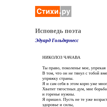
Исповедь поэта
Эдуард Гольдернесс
НИКОЛОЗ ЧАЧАВА
Ты право, поколенье мое, упрекая
В том, что он не тянул с тобой вм
упряжку страны.
Я и сам себя в этом корю уже мног
Хватит тягостных дум, мне борьба
и горенье нужны.
Я пришел. Пусть не те уже возраст
здоровье и силы,