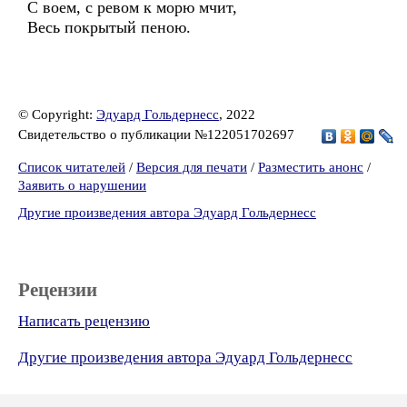
С воем, с ревом к морю мчит,
Весь покрытый пеною.
© Copyright:
Эдуард Гольдернесс
, 2022
Свидетельство о публикации №122051702697
Список читателей
/
Версия для печати
/
Разместить анонс
/
Заявить о нарушении
Другие произведения автора Эдуард Гольдернесс
Рецензии
Написать рецензию
Другие произведения автора Эдуард Гольдернесс