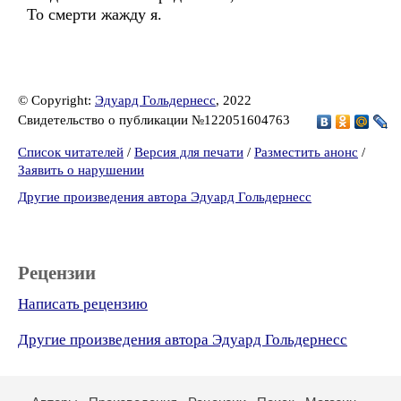
То смерти жажду я.
© Copyright:
Эдуард Гольдернесс
, 2022
Свидетельство о публикации №122051604763
Список читателей
/
Версия для печати
/
Разместить анонс
/
Заявить о нарушении
Другие произведения автора Эдуард Гольдернесс
Рецензии
Написать рецензию
Другие произведения автора Эдуард Гольдернесс