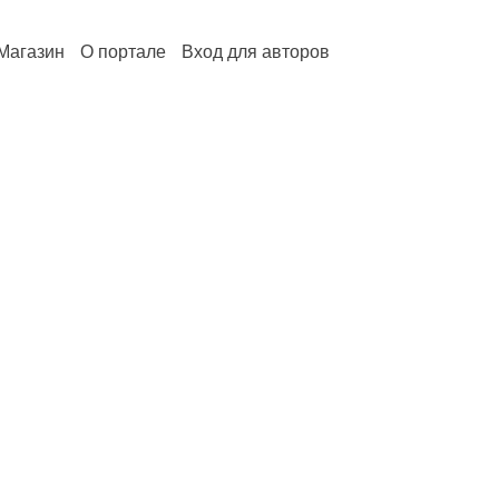
Магазин
О портале
Вход для авторов