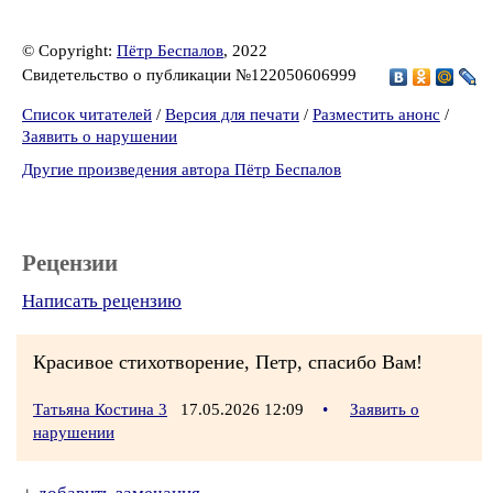
© Copyright:
Пётр Беспалов
, 2022
Свидетельство о публикации №122050606999
Список читателей
/
Версия для печати
/
Разместить анонс
/
Заявить о нарушении
Другие произведения автора Пётр Беспалов
Рецензии
Написать рецензию
Красивое стихотворение, Петр, спасибо Вам!
Татьяна Костина 3
17.05.2026 12:09
•
Заявить о
нарушении