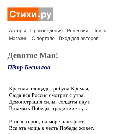
Авторы
Произведения
Рецензии
Поиск
Магазин
О портале
Вход для авторов
Девятое Мая!
Пётр Беспалов
Красная площадь,трибуна Кремля,
Сюда вся Россия смотрит с утра.
Демонстрация силы, солдаты идут,
В память Победы, традиции чтут.
В небе герои, на море наш флот,
Вся эта мощь в честь Победы живёт.