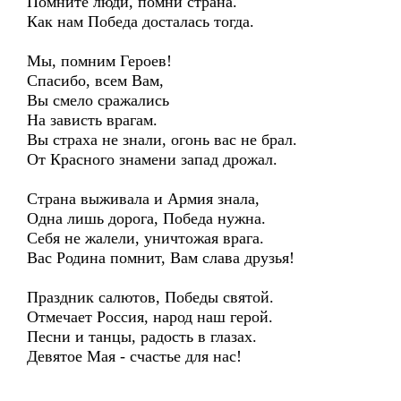
Помните люди, помни страна.
Как нам Победа досталась тогда.
Мы, помним Героев!
Спасибо, всем Вам,
Вы смело сражались
На зависть врагам.
Вы страха не знали, огонь вас не брал.
От Красного знамени запад дрожал.
Страна выживала и Армия знала,
Одна лишь дорога, Победа нужна.
Себя не жалели, уничтожая врага.
Вас Родина помнит, Вам слава друзья!
Праздник салютов, Победы святой.
Отмечает Россия, народ наш герой.
Песни и танцы, радость в глазах.
Девятое Мая - счастье для нас!