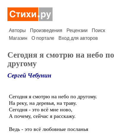
Авторы
Произведения
Рецензии
Поиск
Магазин
О портале
Вход для авторов
Сегодня я смотрю на небо по
другому
Сергей Чебунин
Сегодня я смотрю на небо по другому.
На реку, на деревья, на траву.
Сегодня - это всё мне ново,
А почему, сейчас я расскажу.
Ведь - это всё любовные посланья